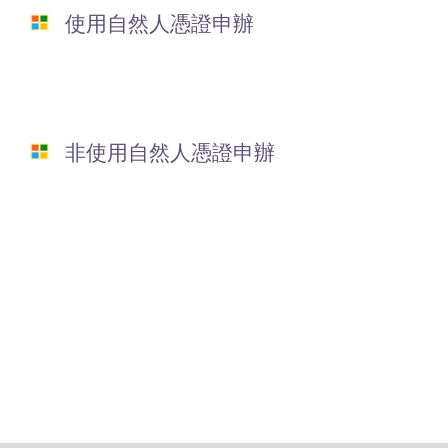
使用自然人憑證申辦
非使用自然人憑證申辦