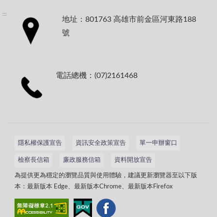
:::
地址：801763 高雄市前金區河東路188
號
電話總機：(07)2161468
隱私權保護宣告
資訊安全政策宣告
單一申辦窗口
檢察長信箱
廉政服務信箱
資料開放宣告
為提供更為穩定的瀏覽品質與使用體驗，建議更新瀏覽器至以下版
本：最新版本 Edge、最新版本Chrome、最新版本Firefox