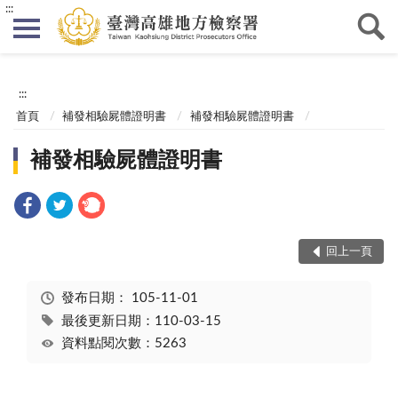
:::
:::
首頁
補發相驗屍體證明書
補發相驗屍體證明書
補發相驗屍體證明書
回上一頁
發布日期：
105-11-01
最後更新日期：110-03-15
資料點閱次數：5263