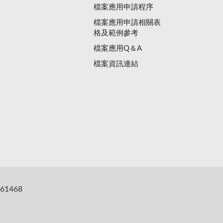
檔案應用申請程序
檔案應用申請相關表
格及範例參考
檔案應用Q＆A
檔案資訊連結
61468