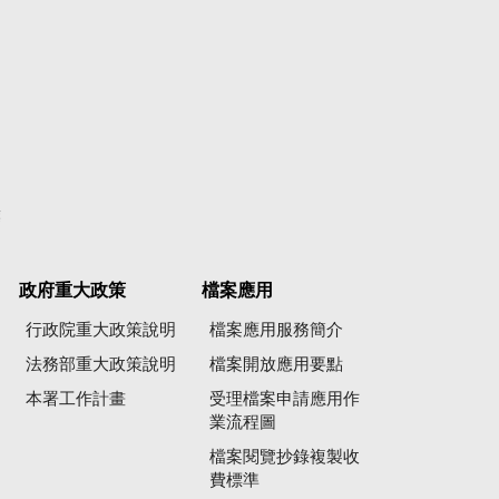
彙
政府重大政策
檔案應用
行政院重大政策說明
檔案應用服務簡介
法務部重大政策說明
檔案開放應用要點
本署工作計畫
受理檔案申請應用作
業流程圖
檔案閱覽抄錄複製收
費標準