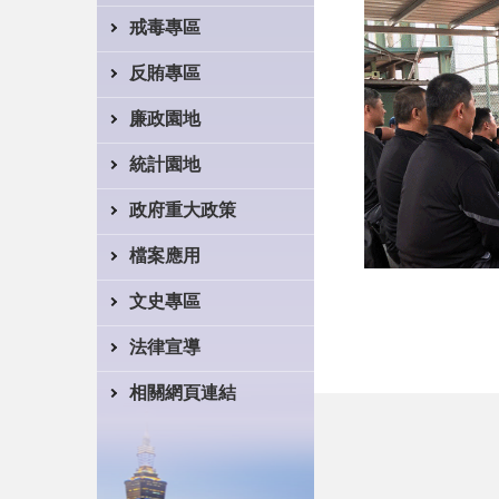
戒毒專區
反賄專區
廉政園地
統計園地
政府重大政策
檔案應用
文史專區
法律宣導
相關網頁連結