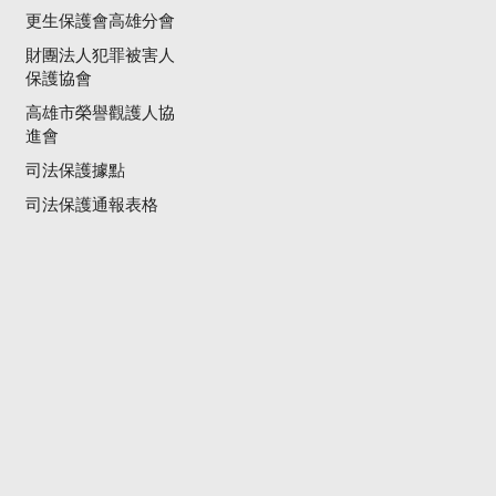
更生保護會高雄分會
財團法人犯罪被害人
保護協會
高雄市榮譽觀護人協
進會
司法保護據點
司法保護通報表格