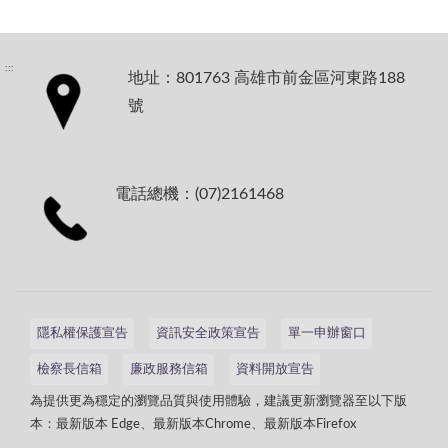
:::
地址：801763 高雄市前金區河東路188
號
電話總機：(07)2161468
隱私權保護宣告
資訊安全政策宣告
單一申辦窗口
檢察長信箱
廉政服務信箱
資料開放宣告
為提供更為穩定的瀏覽品質與使用體驗，建議更新瀏覽器至以下版
本：最新版本 Edge、最新版本Chrome、最新版本Firefox