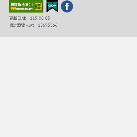
更新日期:
115-08-05
累計瀏覽人次:
15695366