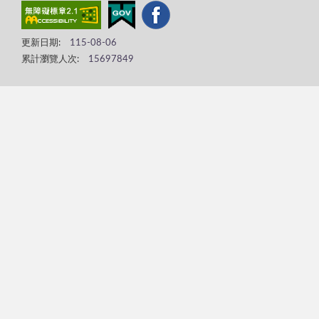
更新日期:
115-08-06
累計瀏覽人次:
15697849