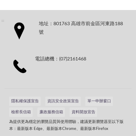
:::
地址：801763 高雄市前金區河東路188
號
電話總機：(07)2161468
隱私權保護宣告
資訊安全政策宣告
單一申辦窗口
檢察長信箱
廉政服務信箱
資料開放宣告
為提供更為穩定的瀏覽品質與使用體驗，建議更新瀏覽器至以下版
本：最新版本 Edge、最新版本Chrome、最新版本Firefox