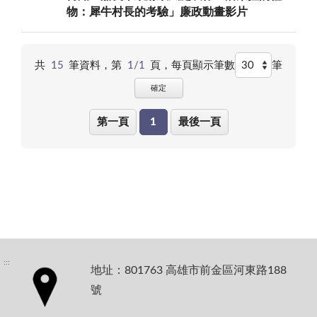
物：犀牛村長的考驗」廉政動畫影片
共
15
筆資料，第
1/1
頁，
每頁顯示筆數
筆
確定
第一頁
1
最後一頁
:::
地址：801763 高雄市前金區河東路188
號