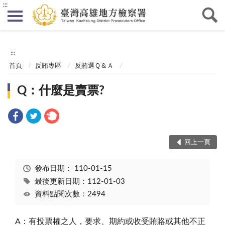
:::
:::
首頁
反賄專區
反賄選Ｑ＆Ａ
Q：什麼是賣票?
回上一頁
發布日期：
110-01-15
最後更新日期：112-01-03
資料點閱次數：2494
A：有投票權之人，要求、期約或收受賄賂或其他不正