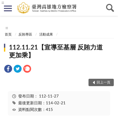
:::
:::
首頁
反賄專區
活動成果
112.11.21【宣導至基層 反賄力道
更加乘】
回上一頁
發布日期：
112-11-27
最後更新日期：114-02-21
資料點閱次數：415