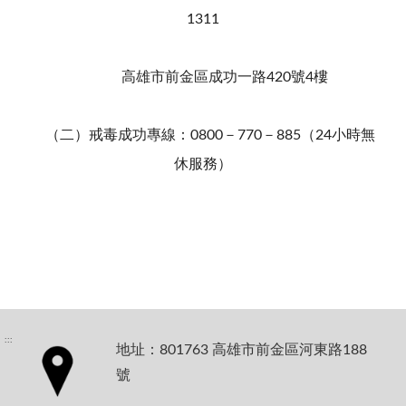
1311
高雄市前金區成功一路420號4樓
（二）戒毒成功專線：0800－770－885（24小時無
休服務）
:::
地址：801763 高雄市前金區河東路188
號