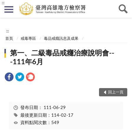
:::
:::
首頁
戒毒專區
毒品戒癮訊息及成果
第一、二級毒品戒癮治療說明會--
-111年6月
回上一頁
發布日期：
111-06-29
最後更新日期：114-02-17
資料點閱次數：549