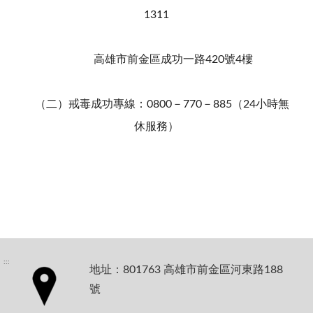
1311
高雄市前金區成功一路420號4樓
（二）戒毒成功專線：0800－770－885（24小時無
休服務）
:::
地址：801763 高雄市前金區河東路188
號