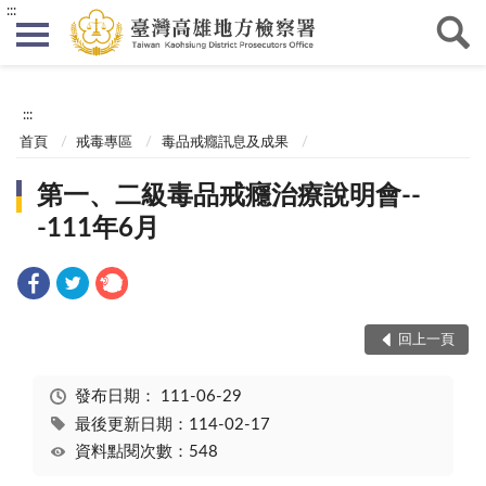
:::
:::
首頁
戒毒專區
毒品戒癮訊息及成果
第一、二級毒品戒癮治療說明會--
-111年6月
回上一頁
發布日期：
111-06-29
最後更新日期：114-02-17
資料點閱次數：548