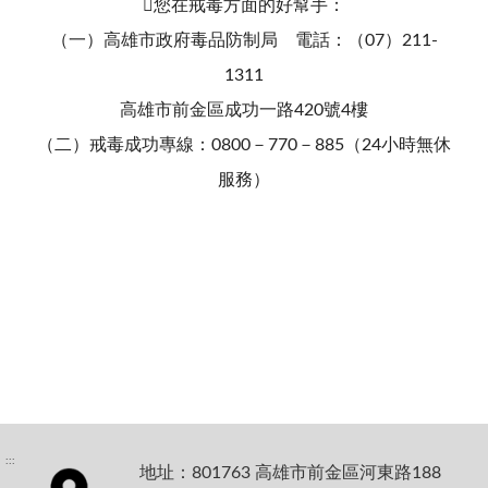
您在戒毒方面的好幫手：
（一）高雄市政府毒品防制局 電話：（07）211-
1311
高雄市前金區成功一路420號4樓
（二）戒毒成功專線：0800－770－885（24小時無休
服務）
:::
地址：801763 高雄市前金區河東路188