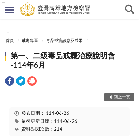
:::
:::
首頁
戒毒專區
毒品戒癮訊息及成果
第一、二級毒品戒癮治療說明會--
-114年6月
回上一頁
發布日期：
114-06-26
最後更新日期：114-06-26
資料點閱次數：214