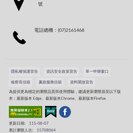
號
電話總機：(07)2161468
隱私權保護宣告
資訊安全政策宣告
單一申辦窗口
檢察長信箱
廉政服務信箱
資料開放宣告
為提供更為穩定的瀏覽品質與使用體驗，建議更新瀏覽器至以下版
本：最新版本 Edge、最新版本Chrome、最新版本Firefox
更新日期:
115-08-07
累計瀏覽人次:
15708064