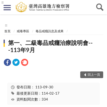
:::
:::
首頁
戒毒專區
毒品戒癮訊息及成果
第一、二級毒品戒癮治療說明會--
-113年9月
回上一頁
發布日期：
113-09-30
最後更新日期：114-02-17
資料點閱次數：334