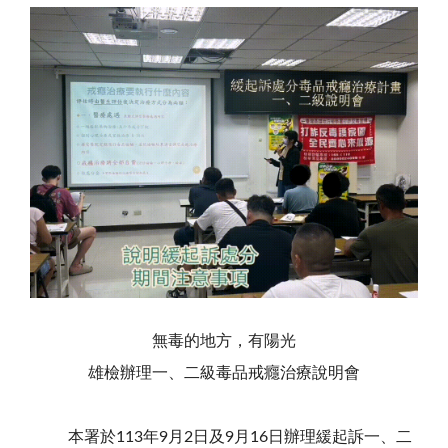
無毒的地方，有陽光
雄檢辦理一、二級毒品戒癮治療說明會
本署於113年9月2日及9月16日辦理緩起訴一、二