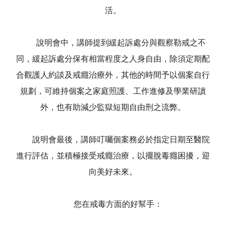
活。
說明會中，講師提到緩起訴處分與觀察勒戒之不
同，緩起訴處分保有相當程度之人身自由，除須定期配
合觀護人約談及戒癮治療外，其他的時間予以個案自行
規劃，可維持個案之家庭照護、工作進修及學業研讀
外，也有助減少監獄短期自由刑之流弊。
說明會最後，講師叮囑個案務必於指定日期至醫院
進行評估，並積極接受戒癮治療，以擺脫毒癮困擾，迎
向美好未來。
您在戒毒方面的好幫手：