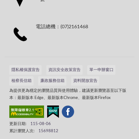
電話總機：(07)2161468
隱私權保護宣告
資訊安全政策宣告
單一申辦窗口
檢察長信箱
廉政服務信箱
資料開放宣告
為提供更為穩定的瀏覽品質與使用體驗，建議更新瀏覽器至以下版
本：最新版本 Edge、最新版本Chrome、最新版本Firefox
更新日期:
115-08-06
累計瀏覽人次:
15698812