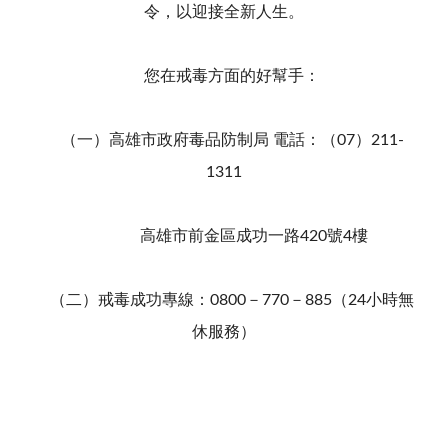
令，以迎接全新人生。
您在戒毒方面的好幫手：
（一）高雄市政府毒品防制局 電話：（07）211-
1311
高雄市前金區成功一路420號4樓
（二）戒毒成功專線：0800－770－885（24小時無
休服務）