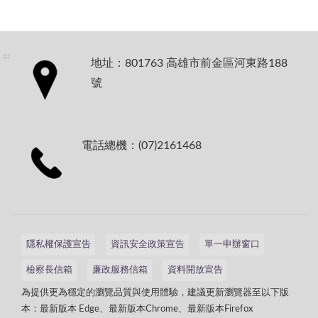
:::
地址：801763 高雄市前金區河東路188
號
電話總機：(07)2161468
隱私權保護宣告
資訊安全政策宣告
單一申辦窗口
檢察長信箱
廉政服務信箱
資料開放宣告
為提供更為穩定的瀏覽品質與使用體驗，建議更新瀏覽器至以下版
本：最新版本 Edge、最新版本Chrome、最新版本Firefox