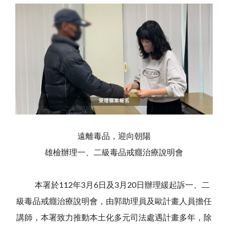
遠離毒品，迎向朝陽
雄檢辦理一、二級毒品戒癮治療說明會
本署於112年3月6日及3月20日辦理緩起訴一、二
級毒品戒癮治療說明會，由郭助理員及歐計畫人員擔任
講師，本署致力推動本土化多元司法處遇計畫多年，除