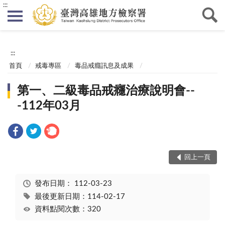
:::
:::
首頁
戒毒專區
毒品戒癮訊息及成果
第一、二級毒品戒癮治療說明會--
-112年03月
回上一頁
發布日期：
112-03-23
最後更新日期：114-02-17
資料點閱次數：320