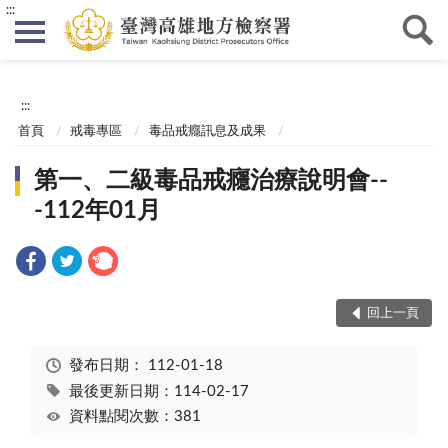
:::
:::
首頁
戒毒專區
毒品戒癮訊息及成果
第一、二級毒品戒癮治療說明會--
-112年01月
回上一頁
發布日期：
112-01-18
最後更新日期：114-02-17
資料點閱次數：381