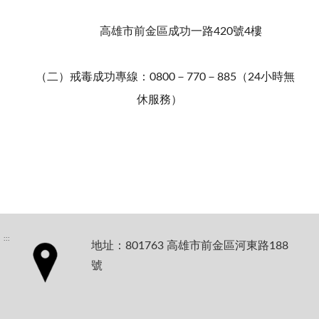
高雄市前金區成功一路420號4樓
（二）戒毒成功專線：0800－770－885（24小時無
休服務）
:::
地址：801763 高雄市前金區河東路188
號