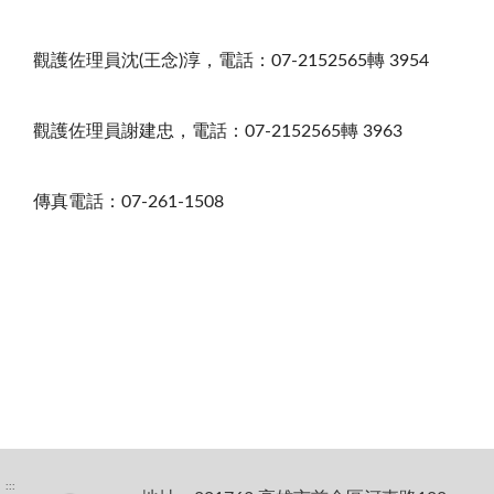
觀護佐理員沈(王念)淳，電話：07-2152565轉 3954
觀護佐理員謝建忠，電話：07-2152565轉 3963
傳真電話：07-261-1508
:::