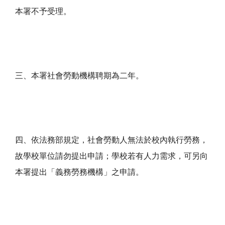
本署不予受理。
三、本署社會勞動機構聘期為二年。
四、依法務部規定，社會勞動人無法於校內執行勞務，
故學校單位請勿提出申請；學校若有人力需求，可另向
本署提出「義務勞務機構」之申請。