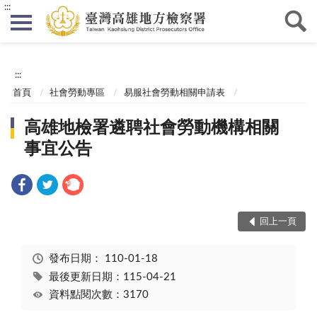
:::
:::
首頁
社會勞動專區
易服社會勞動相關申請表
高雄地檢署遴聘社會勞動機構相關
事宜公告
回上一頁
發布日期：
110-01-18
最後更新日期：115-04-21
資料點閱次數：3170