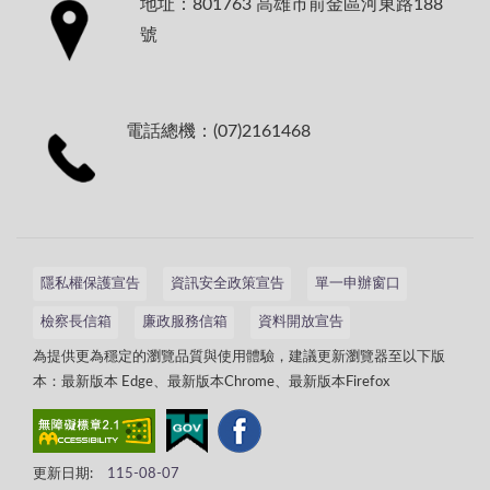
地址：801763 高雄市前金區河東路188
號
電話總機：(07)2161468
隱私權保護宣告
資訊安全政策宣告
單一申辦窗口
檢察長信箱
廉政服務信箱
資料開放宣告
為提供更為穩定的瀏覽品質與使用體驗，建議更新瀏覽器至以下版
本：最新版本 Edge、最新版本Chrome、最新版本Firefox
更新日期:
115-08-07