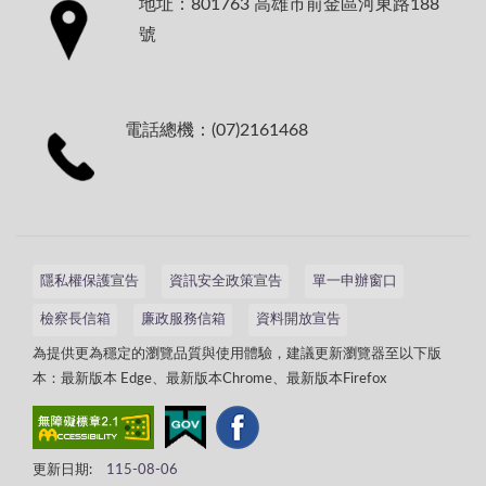
地址：801763 高雄市前金區河東路188
號
電話總機：(07)2161468
隱私權保護宣告
資訊安全政策宣告
單一申辦窗口
檢察長信箱
廉政服務信箱
資料開放宣告
為提供更為穩定的瀏覽品質與使用體驗，建議更新瀏覽器至以下版
本：最新版本 Edge、最新版本Chrome、最新版本Firefox
更新日期:
115-08-06