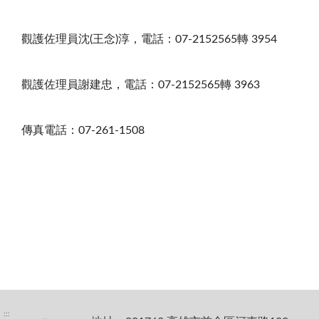
觀護佐理員沈(王念)淳，電話：07-2152565轉 3954
觀護佐理員謝建忠，電話：07-2152565轉 3963
傳真電話：07-261-1508
:::