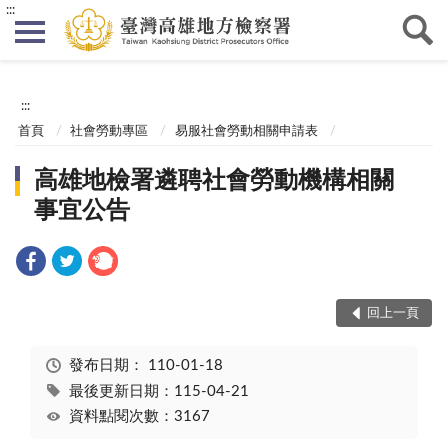
:::
:::
首頁
社會勞動專區
易服社會勞動相關申請表
高雄地檢署遴聘社會勞動機構相關
事宜公告
回上一頁
發布日期：
110-01-18
最後更新日期：115-04-21
資料點閱次數：3167