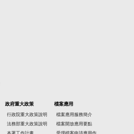
彙
政府重大政策
檔案應用
行政院重大政策說明
檔案應用服務簡介
法務部重大政策說明
檔案開放應用要點
本署工作計畫
受理檔案申請應用作