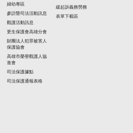
婦幼專區
緩起訴義務勞務
參訪暨司法活動訊息
公
表單下載區
觀護活動訊息
更生保護會高雄分會
財團法人犯罪被害人
保護協會
高雄市榮譽觀護人協
進會
司法保護據點
司法保護通報表格