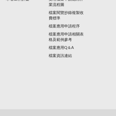
業流程圖
檔案閱覽抄錄複製收
費標準
檔案應用申請程序
檔案應用申請相關表
格及範例參考
檔案應用Q＆A
檔案資訊連結