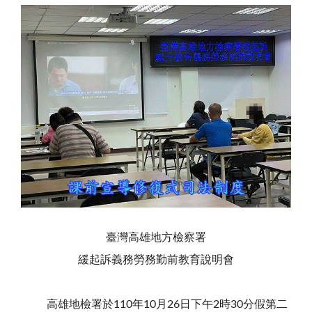
臺灣高雄地方檢察署
緩起訴義務勞務勤前教育說明會
高雄地檢署於110年10月26日下午2時30分假第二