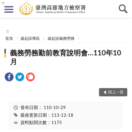
:::
:::
首頁
緩起訴專區
緩起訴義務勞務
義務勞務勤前教育說明會…110年10
月
回上一頁
發布日期：
110-10-29
最後更新日期：113-12-18
資料點閱次數：1175