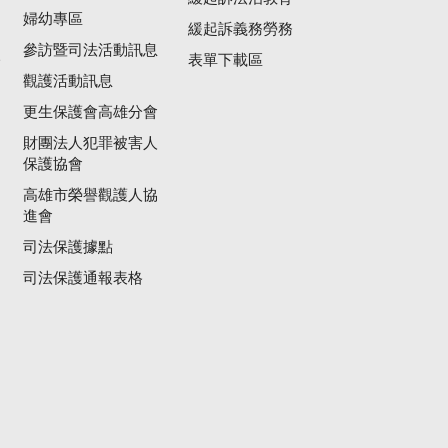
婦幼專區
緩起訴義務勞務
參訪暨司法活動訊息
公
表單下載區
觀護活動訊息
更生保護會高雄分會
財團法人犯罪被害人
保護協會
高雄市榮譽觀護人協
進會
司法保護據點
司法保護通報表格