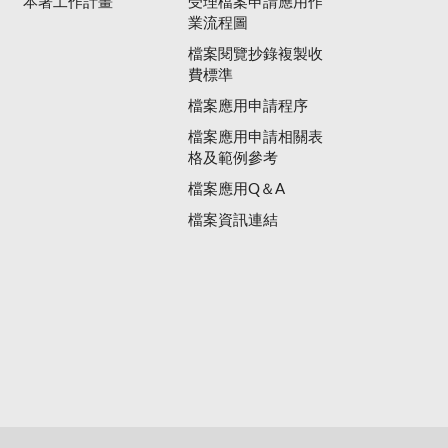
本署工作計畫
受理檔案申請應用作
業流程圖
檔案閱覽抄錄複製收
費標準
檔案應用申請程序
檔案應用申請相關表
格及範例參考
檔案應用Q＆A
檔案資訊連結