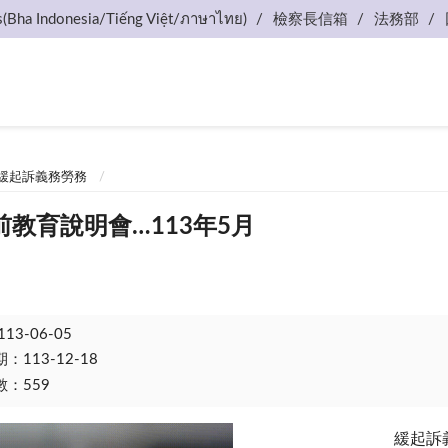
s(Bha Indonesia/Tiếng Việt/ภาษาไทย)
檢察長信箱
法務部
緩起訴義務勞務
教育說明會…113年5月
113-06-05
113-12-18
：559
緩起訴