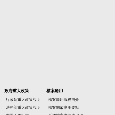
彙
政府重大政策
檔案應用
行政院重大政策說明
檔案應用服務簡介
法務部重大政策說明
檔案開放應用要點