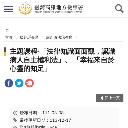
:::
:::
首頁
緩起訴專區
緩起訴法治教育
主題課程-「法律知識面面觀，認識
病人自主權利法」、 「幸福來自於
心靈的知足」
回上一頁
發布日期：
111-03-08
最後更新日期：113-12-17
資料點閱次數：648