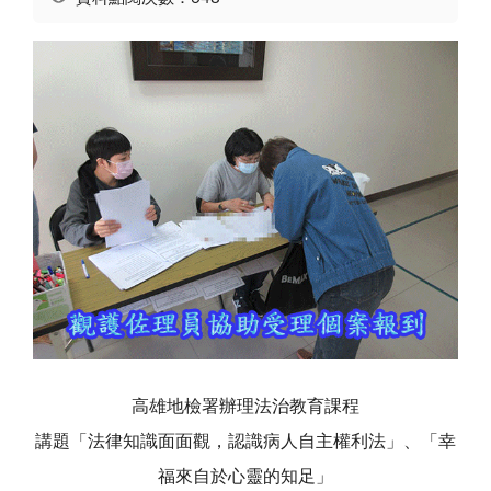
高雄地檢署辦理法治教育課程
講題「法律知識面面觀，認識病人自主權利法」、「幸
福來自於心靈的知足」