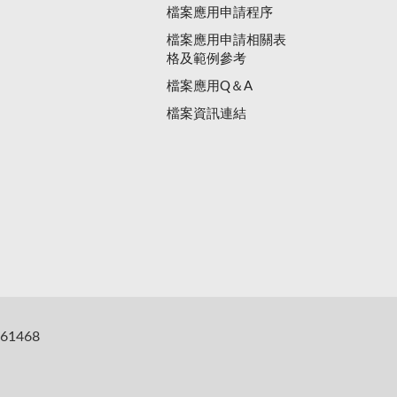
檔案應用申請程序
檔案應用申請相關表
格及範例參考
檔案應用Q＆A
檔案資訊連結
61468