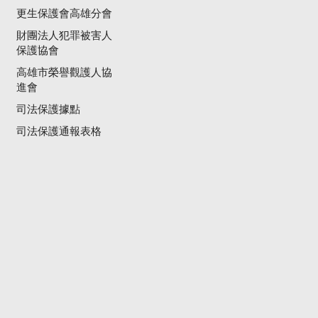
更生保護會高雄分會
財團法人犯罪被害人
保護協會
高雄市榮譽觀護人協
進會
司法保護據點
司法保護通報表格