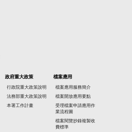
彙
政府重大政策
檔案應用
行政院重大政策說明
檔案應用服務簡介
法務部重大政策說明
檔案開放應用要點
本署工作計畫
受理檔案申請應用作
業流程圖
檔案閱覽抄錄複製收
費標準