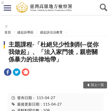
:::
:::
首頁
緩起訴專區
緩起訴法治教育
主題課程-「杜絕兒少性剝削—從你
我做起」、「法入家門後，親密關
係暴力的法律地帶」
回上一頁
發布日期：
115-04-27
最後更新日期：115-04-27
資料點閱次數：108