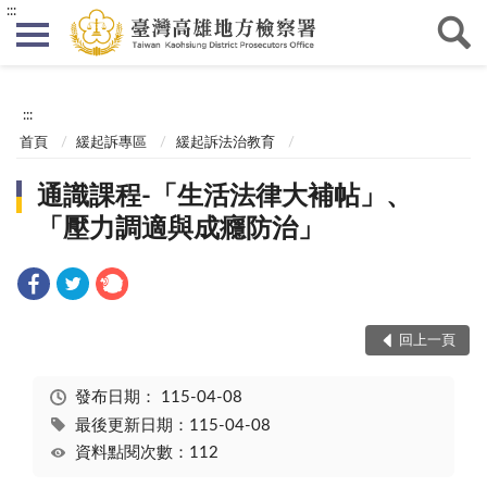
:::
:::
首頁
緩起訴專區
緩起訴法治教育
通識課程-「生活法律大補帖」、
「壓力調適與成癮防治」
回上一頁
發布日期：
115-04-08
最後更新日期：115-04-08
資料點閱次數：112