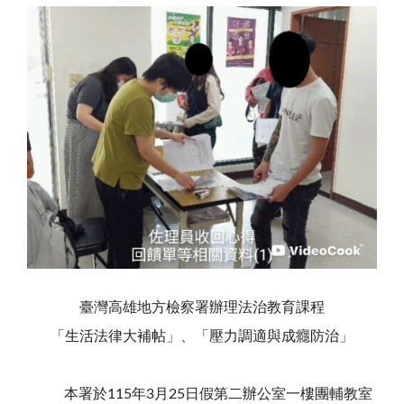
臺灣高雄地方檢察署辦理法治教育課程
「生活法律大補帖」、「壓力調適與成癮防治」
本署於115年3月25日假第二辦公室一樓團輔教室