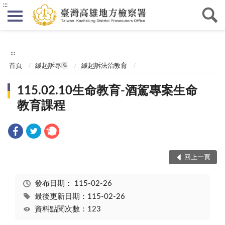
:::
:::
首頁
緩起訴專區
緩起訴法治教育
115.02.10生命教育-酒駕專案生命
教育課程
回上一頁
發布日期：
115-02-26
最後更新日期：115-02-26
資料點閱次數：123