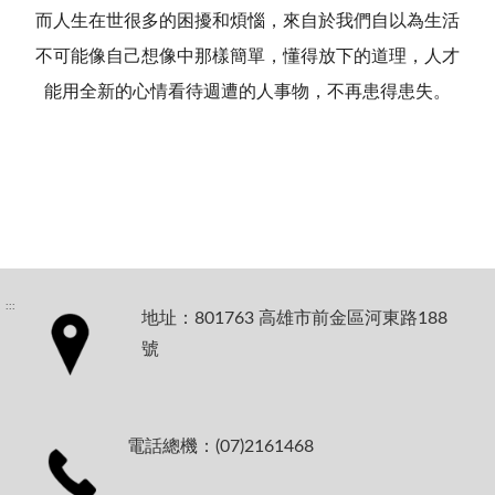
而人生在世很多的困擾和煩惱，來自於我們自以為生活
不可能像自己想像中那樣簡單，懂得放下的道理，人才
能用全新的心情看待週遭的人事物，不再患得患失。
:::
地址：801763 高雄市前金區河東路188
號
電話總機：(07)2161468