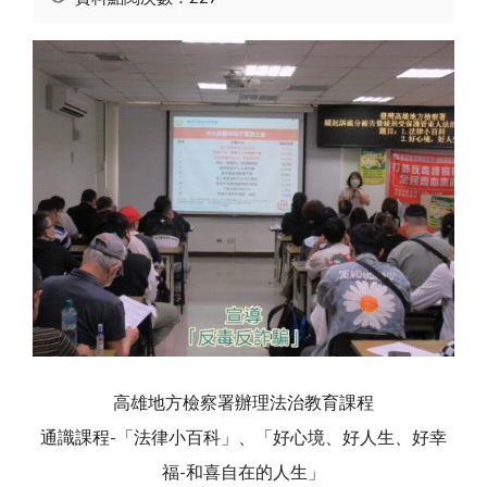
高雄地方檢察署辦理法治教育課程
通識課程-「法律小百科」、「好心境、好人生、好幸
福-和喜自在的人生」