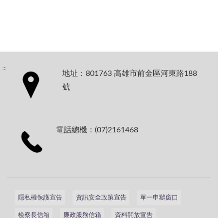
:::
地址：801763 高雄市前金區河東路188
號
電話總機：(07)2161468
隱私權保護宣告
資訊安全政策宣告
單一申辦窗口
檢察長信箱
廉政服務信箱
資料開放宣告