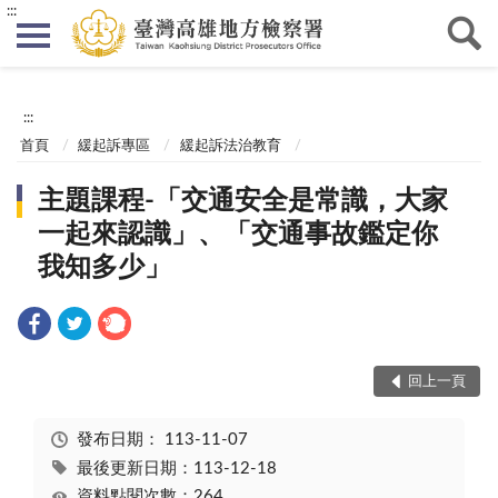
:::
:::
首頁
緩起訴專區
緩起訴法治教育
主題課程-「交通安全是常識，大家
一起來認識」、「交通事故鑑定你
我知多少」
回上一頁
發布日期：
113-11-07
最後更新日期：113-12-18
資料點閱次數：264