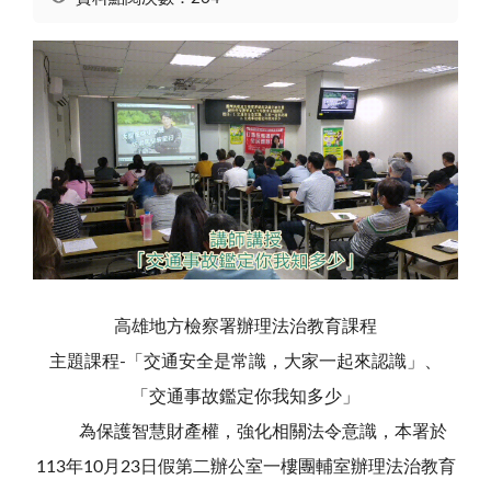
高雄地方檢察署辦理法治教育課程
主題課程-「交通安全是常識，大家一起來認識」、
「交通事故鑑定你我知多少」
為保護智慧財產權，強化相關法令意識，本署於
113年10月23日假第二辦公室一樓團輔室辦理法治教育