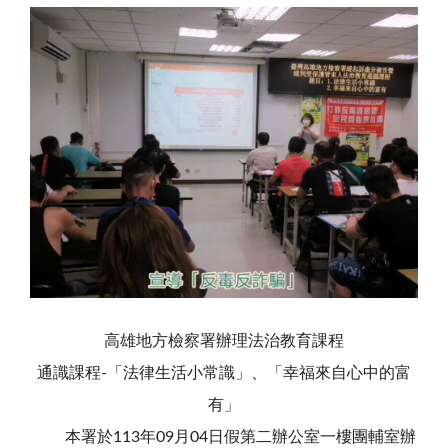
高雄地方檢察署辦理法治教育課程
通識課程-「法律生活小常識」、「幸福來自心中的富
有」
本署於113年09月04日假第二辦公室一樓團輔室辦