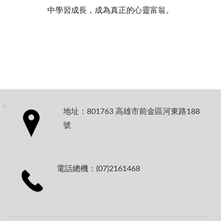
中學習成長，成為真正的心靈富翁。
:::
地址：801763 高雄市前金區河東路188
號
電話總機：(07)2161468