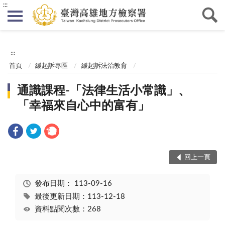
:::
:::
首頁
緩起訴專區
緩起訴法治教育
通識課程-「法律生活小常識」、
「幸福來自心中的富有」
回上一頁
發布日期：
113-09-16
最後更新日期：113-12-18
資料點閱次數：268