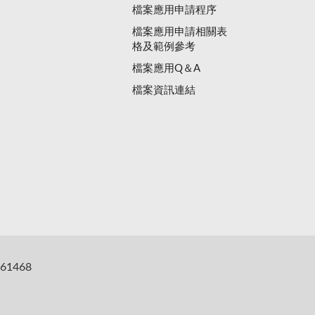
檔案應用申請程序
檔案應用申請相關表
格及範例參考
檔案應用Q＆A
檔案資訊連結
61468