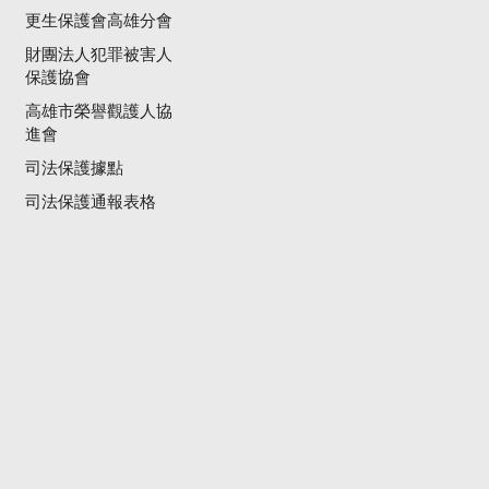
更生保護會高雄分會
財團法人犯罪被害人
保護協會
高雄市榮譽觀護人協
進會
司法保護據點
司法保護通報表格