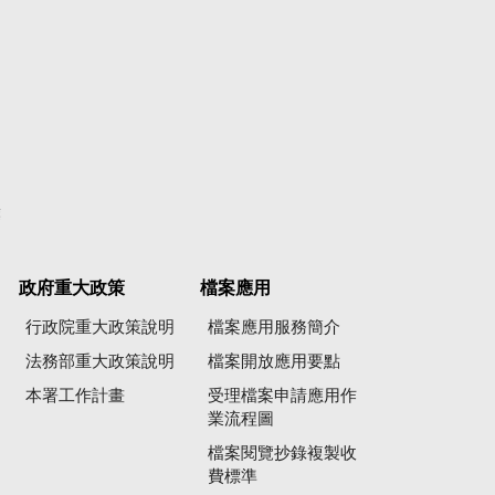
彙
政府重大政策
檔案應用
行政院重大政策說明
檔案應用服務簡介
法務部重大政策說明
檔案開放應用要點
本署工作計畫
受理檔案申請應用作
業流程圖
檔案閱覽抄錄複製收
費標準