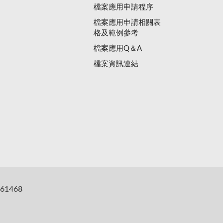
檔案應用申請程序
檔案應用申請相關表
格及範例參考
檔案應用Q＆A
檔案資訊連結
61468