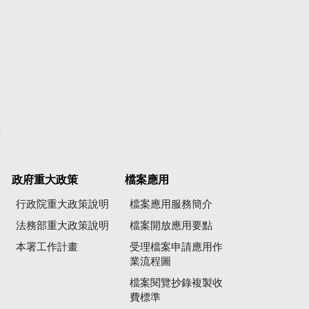
彙
政府重大政策
檔案應用
行政院重大政策說明
檔案應用服務簡介
法務部重大政策說明
檔案開放應用要點
本署工作計畫
受理檔案申請應用作
業流程圖
檔案閱覽抄錄複製收
費標準