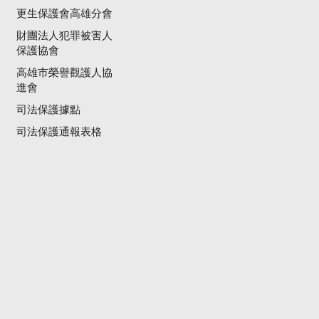
更生保護會高雄分會
財團法人犯罪被害人
保護協會
高雄市榮譽觀護人協
進會
司法保護據點
司法保護通報表格