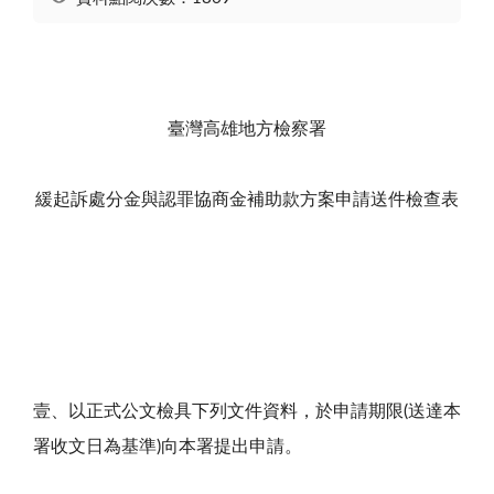
臺灣高雄地方檢察署
緩起訴處分金與認罪協商金補助款方案申請送件檢查表
壹、以正式公文檢具下列文件資料，於申請期限(送達本
署收文日為基準)向本署提出申請。