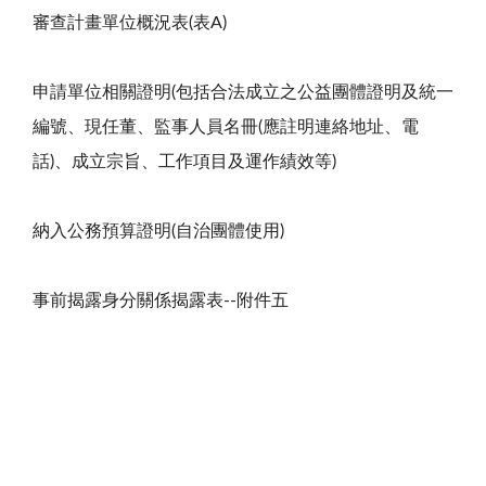
審查計畫單位概況表(表A)
申請單位相關證明(包括合法成立之公益團體證明及統一
編號、現任董、監事人員名冊(應註明連絡地址、電
話)、成立宗旨、工作項目及運作績效等)
納入公務預算證明(自治團體使用)
事前揭露身分關係揭露表--附件五