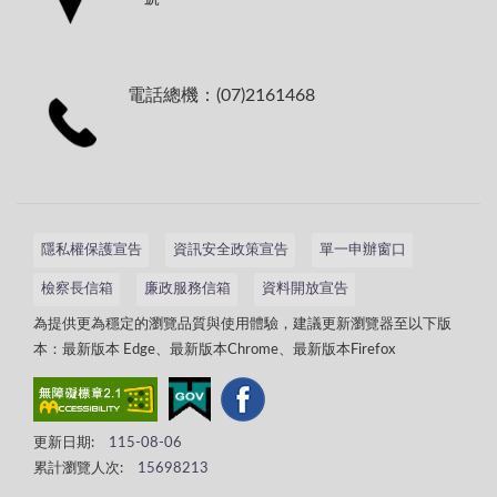
電話總機：(07)2161468
隱私權保護宣告
資訊安全政策宣告
單一申辦窗口
檢察長信箱
廉政服務信箱
資料開放宣告
為提供更為穩定的瀏覽品質與使用體驗，建議更新瀏覽器至以下版
本：最新版本 Edge、最新版本Chrome、最新版本Firefox
更新日期:
115-08-06
累計瀏覽人次:
15698213