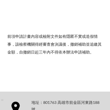
前項申請計畫內容或檢附文件如有隱匿不實或造假情
事，該檢察機關得經審查會決議後，撤銷補助並追繳其
金額，自撤銷日起三年內不得依本辦法申請補助。
:::
地址：801763 高雄市前金區河東路188
號