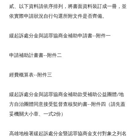
貳、以下資料請依序排列，將書面資料裝訂成一冊，並
依實際申請狀況自行勾選所附文件是否齊備。
緩起訴處分金與認罪協商金補助申請書--附件一
申請補助計畫書--附件二
經費概算表--附件三
緩起訴處分金與認罪協商金補助款受補助公益團體/地
方自治團體同意接受監督查核契約書--附件四（請先蓋
妥機關大小章、一式2份）
高雄地檢署緩起訴處分金暨認罪協商金支付對象之列名