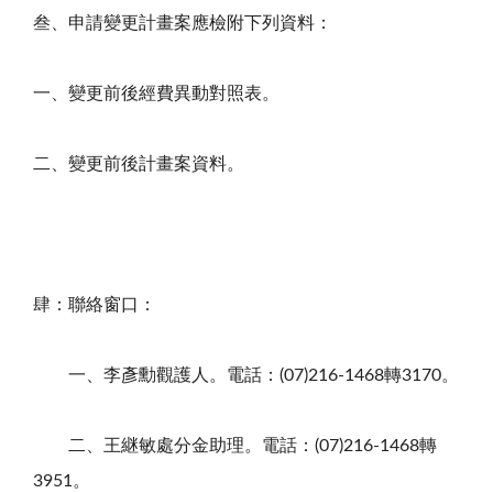
叁、申請變更計畫案應檢附下列資料：
一、變更前後經費異動對照表。
二、變更前後計畫案資料。
肆：聯絡窗口：
一、李彥勳觀護人。電話：(07)216-1468轉3170。
二、王継敏處分金助理。電話：(07)216-1468轉
3951。