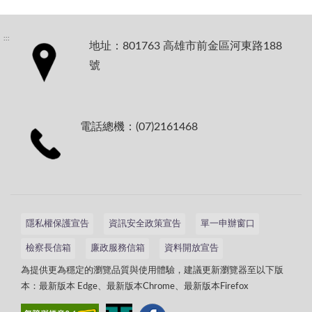
:::
地址：801763 高雄市前金區河東路188
號
電話總機：(07)2161468
隱私權保護宣告
資訊安全政策宣告
單一申辦窗口
檢察長信箱
廉政服務信箱
資料開放宣告
為提供更為穩定的瀏覽品質與使用體驗，建議更新瀏覽器至以下版
本：最新版本 Edge、最新版本Chrome、最新版本Firefox