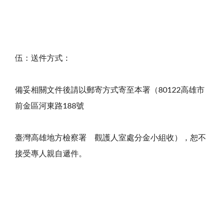
伍：送件方式：
備妥相關文件後請以郵寄方式寄至本署（80122高雄市
前金區河東路188號
臺灣高雄地方檢察署 觀護人室處分金小組收），恕不
接受專人親自遞件。