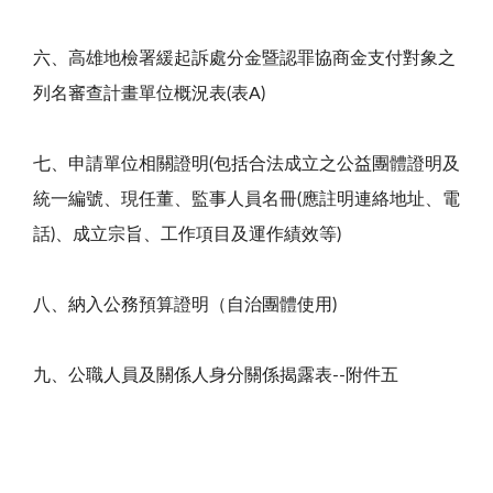
六、高雄地檢署緩起訴處分金暨認罪協商金支付對象之
列名審查計畫單位概況表(表A)
七、申請單位相關證明(包括合法成立之公益團體證明及
統一編號、現任董、監事人員名冊(應註明連絡地址、電
話)、成立宗旨、工作項目及運作績效等)
八、納入公務預算證明（自治團體使用)
九、公職人員及關係人身分關係揭露表
--
附件五