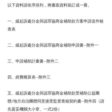
以下資料請依序排列，將書面資料裝訂成一冊。
一、緩起訴處分金與認罪協商金補助款方案申請送件檢
查表
二、緩起訴處分金與認罪協商金補助申請書--附件一
三、申請補助計畫書--附件二
四、經費概算表--附件三
五、緩起訴處分金與認罪協商金補助款受補助公益團
體/地方自治團體同意接受監督查核契約書--附件四（請
先蓋妥機關大小章、一式2份）