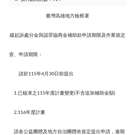
臺灣高雄地方檢察署
緩起訴處分金與認罪協商金補助款申請期限及作業規定
壹、申請期限：
請於115年4月30日前提出
1.已核准之115年度計畫變更(不含追加補助金額)
2.116年度計畫
請各公益團體及地方自治團體依規定提出申請，逾期