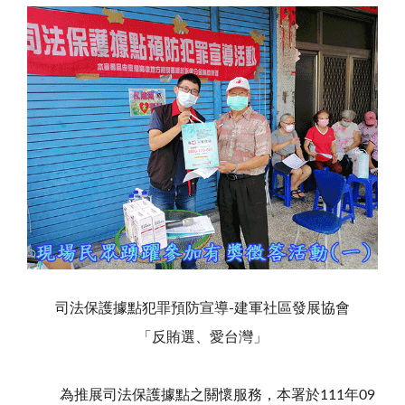
司法保護據點犯罪預防宣導-建軍社區發展協會
「反賄選、愛台灣」
為推展司法保護據點之關懷服務，本署於111年09