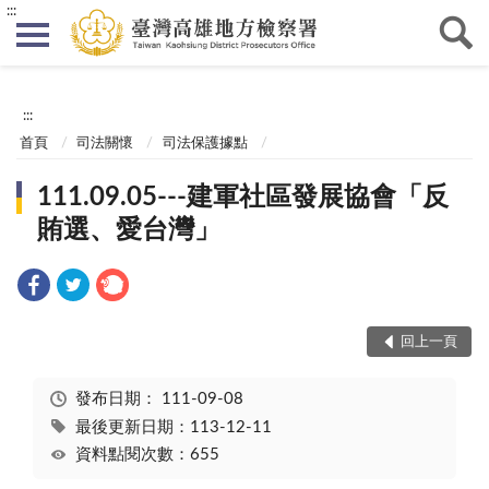
:::
:::
首頁
司法關懷
司法保護據點
111.09.05---建軍社區發展協會「反
賄選、愛台灣」
回上一頁
發布日期：
111-09-08
最後更新日期：113-12-11
資料點閱次數：655