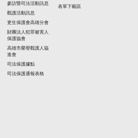
參訪暨司法活動訊息
公
表單下載區
觀護活動訊息
更生保護會高雄分會
財團法人犯罪被害人
保護協會
高雄市榮譽觀護人協
進會
司法保護據點
司法保護通報表格