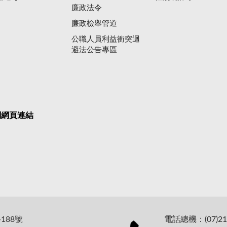
廉政法令
廉政檢舉管道
公職人員利益衝突迴
避法公告專區
關網頁連結
188號
電話總機：(07)21