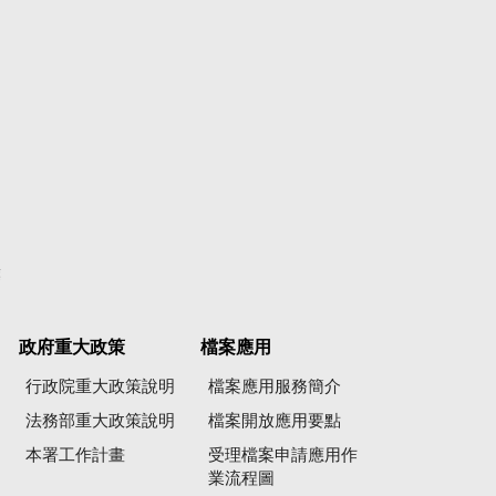
彙
政府重大政策
檔案應用
行政院重大政策說明
檔案應用服務簡介
法務部重大政策說明
檔案開放應用要點
本署工作計畫
受理檔案申請應用作
業流程圖