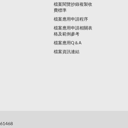
檔案閱覽抄錄複製收
費標準
檔案應用申請程序
檔案應用申請相關表
格及範例參考
檔案應用Q＆A
檔案資訊連結
61468