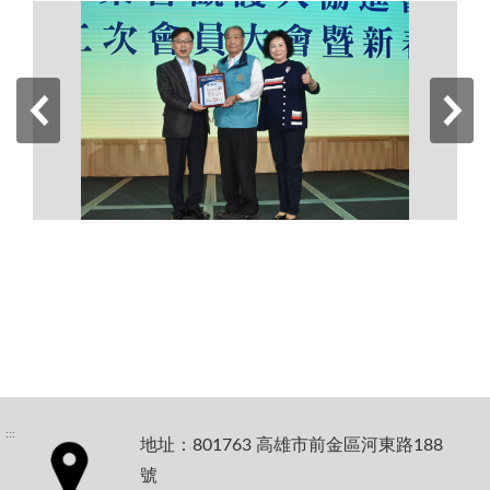
:::
地址：801763 高雄市前金區河東路188
號