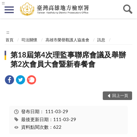
:::
:::
首頁
司法關懷
高雄市榮譽觀護人協進會
訊息
第18屆第4次理監事聯席會議及舉辦
第2次會員大會暨新春餐會
回上一頁
發布日期：
111-03-29
最後更新日期：111-03-29
資料點閱次數：622