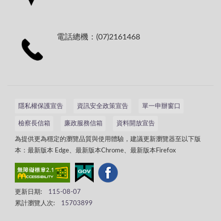
電話總機：(07)2161468
隱私權保護宣告
資訊安全政策宣告
單一申辦窗口
檢察長信箱
廉政服務信箱
資料開放宣告
為提供更為穩定的瀏覽品質與使用體驗，建議更新瀏覽器至以下版
本：最新版本 Edge、最新版本Chrome、最新版本Firefox
更新日期:
115-08-07
累計瀏覽人次:
15703899