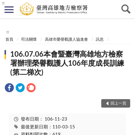
:::
:::
首頁
司法關懷
高雄市榮譽觀護人協進會
訊息
106.07.06本會暨臺灣高雄地方檢察
署辦理榮譽觀護人106年度成長訓練
(第二梯次)
回上一頁
發布日期：
106-11-23
最後更新日期：110-03-15
資料點閱次數：619