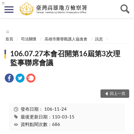
:::
:::
首頁
司法關懷
高雄市榮譽觀護人協進會
訊息
106.07.27本會召開第16屆第3次理
監事聯席會議
回上一頁
發布日期：
106-11-24
最後更新日期：110-03-15
資料點閱次數：686