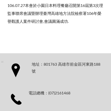
106.07.27本會於小園日本料理餐廳召開第16屆第3次理
監事聯席會議暨辦理臺灣高雄地方法院檢察署106年榮
譽觀護人案件研討會,會議圓滿成功.
:::
地址：801763 高雄市前金區河東路188
號
電話總機：(07)2161468