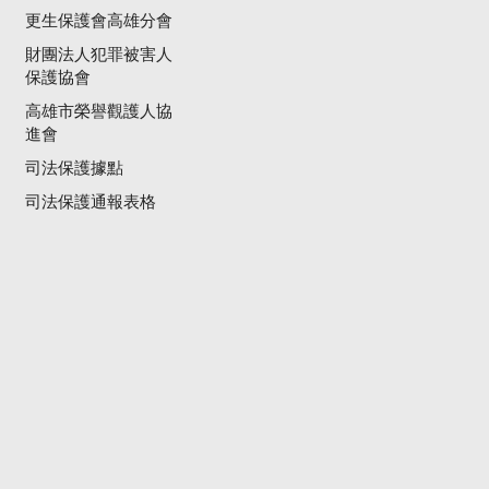
更生保護會高雄分會
財團法人犯罪被害人
保護協會
高雄市榮譽觀護人協
進會
司法保護據點
司法保護通報表格