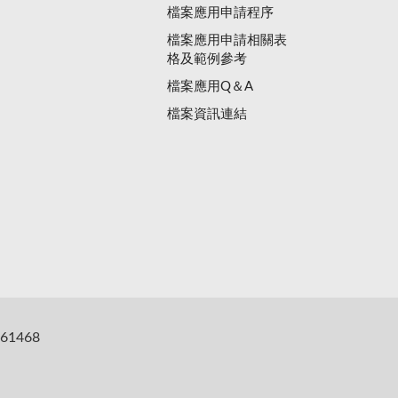
檔案應用申請程序
檔案應用申請相關表
格及範例參考
檔案應用Q＆A
檔案資訊連結
61468