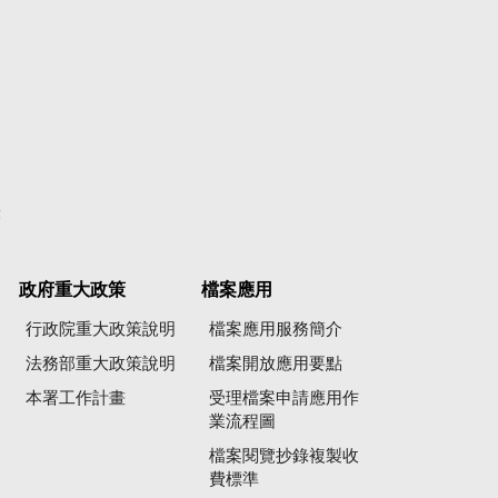
彙
政府重大政策
檔案應用
行政院重大政策說明
檔案應用服務簡介
法務部重大政策說明
檔案開放應用要點
本署工作計畫
受理檔案申請應用作
業流程圖
檔案閱覽抄錄複製收
費標準