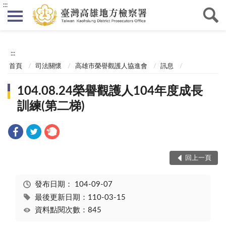
:::
:::
首頁
司法關懷
高雄市榮譽觀護人協進會
訊息
104.08.24榮譽觀護人104年度成長
訓練(第二梯)
回上一頁
發布日期：
104-09-07
最後更新日期：110-03-15
資料點閱次數：845