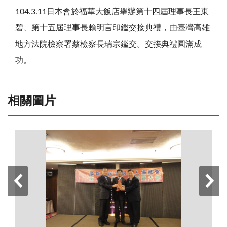
104.3.11日本會於福華大飯店舉辦第十四屆理事長王東
碧、第十五屆理事長賴明言印鑑交接典禮，由臺灣高雄
地方法院檢察署蔡檢察長瑞宗鑑交。交接典禮圓滿成
功。
相關圖片