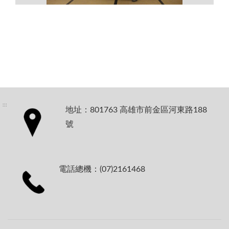
:::
地址：801763 高雄市前金區河東路188
號
電話總機：(07)2161468