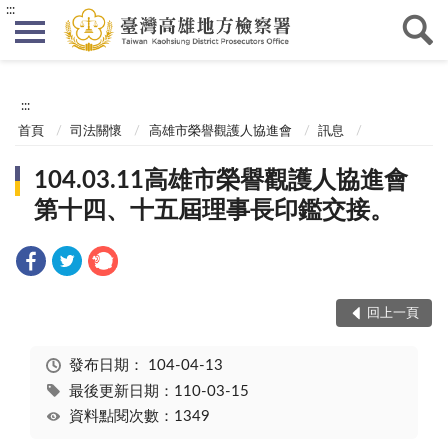
:::
:::
首頁
司法關懷
高雄市榮譽觀護人協進會
訊息
104.03.11高雄市榮譽觀護人協進會
第十四、十五屆理事長印鑑交接。
回上一頁
發布日期：
104-04-13
最後更新日期：110-03-15
資料點閱次數：1349