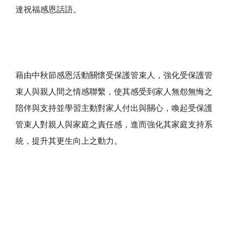
達祝福感恩話語。
藉由中秋節感恩活動關懷受保護管束人，強化受保護管
束人與親人間之情感聯繫，使其感受到家人無怨無悔之
陪伴與支持並學習主動對家人付出與關心，喚起受保護
管束人對親人與家庭之責任感，進而強化其家庭支持系
統，提升其更生向上之動力。