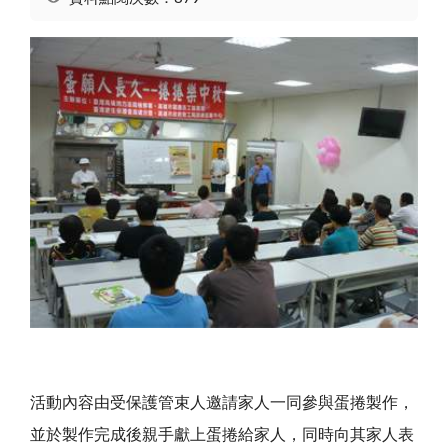
活動內容由受保護管束人邀請家人一同參與蛋捲製作，
並於製作完成後親手獻上蛋捲給家人，同時向其家人表