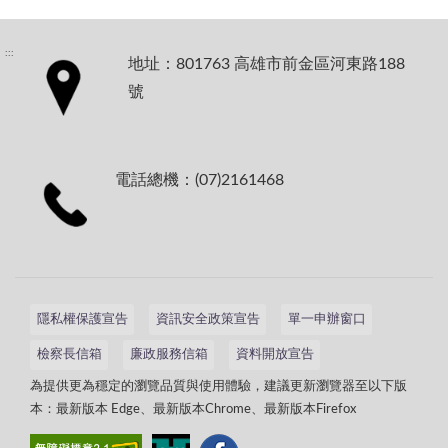
:::
地址：801763 高雄市前金區河東路188
號
電話總機：(07)2161468
隱私權保護宣告
資訊安全政策宣告
單一申辦窗口
檢察長信箱
廉政服務信箱
資料開放宣告
為提供更為穩定的瀏覽品質與使用體驗，建議更新瀏覽器至以下版
本：最新版本 Edge、最新版本Chrome、最新版本Firefox