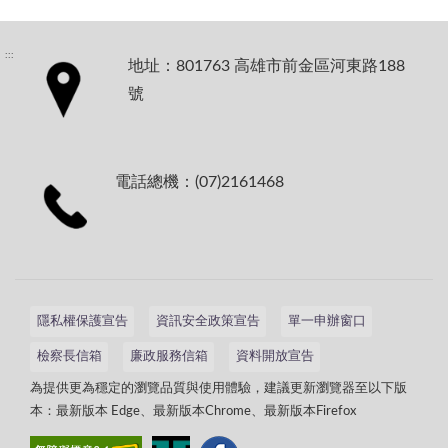
:::
地址：801763 高雄市前金區河東路188
號
電話總機：(07)2161468
隱私權保護宣告
資訊安全政策宣告
單一申辦窗口
檢察長信箱
廉政服務信箱
資料開放宣告
為提供更為穩定的瀏覽品質與使用體驗，建議更新瀏覽器至以下版
本：最新版本 Edge、最新版本Chrome、最新版本Firefox