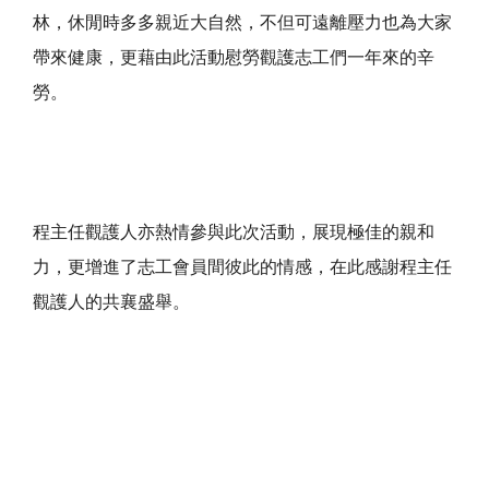
林，休閒時多多親近大自然，不但可遠離壓力也為大家
帶來健康，更藉由此活動慰勞觀護志工們一年來的辛
勞。
程主任觀護人亦熱情參與此次活動，展現極佳的親和
力，更增進了志工會員間彼此的情感，在此感謝程主任
觀護人的共襄盛舉。