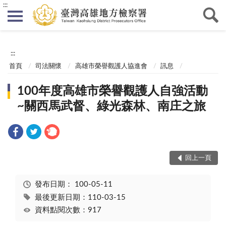
:::
:::
首頁
司法關懷
高雄市榮譽觀護人協進會
訊息
100年度高雄市榮譽觀護人自強活動
~關西馬武督、綠光森林、南庄之旅
回上一頁
發布日期：
100-05-11
最後更新日期：110-03-15
資料點閱次數：917