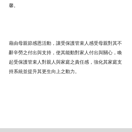
馨。
藉由母親節感恩活動，讓受保護管束人感受母親對其不
辭辛勞之付出與支持，使其能動對家人付出與關心，喚
起受保護管束人對親人與家庭之責任感，強化其家庭支
持系統並提升其更生向上之動力。