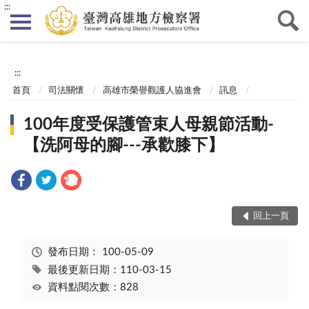
:::
:::
首頁
司法關懷
高雄市榮譽觀護人協進會
訊息
100年度受保護管束人母親節活動-
【洗阿母的腳---承歡膝下】
回上一頁
發布日期：
100-05-09
最後更新日期：110-03-15
資料點閱次數：828