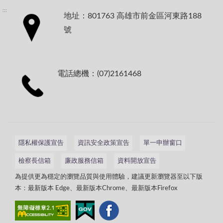
:::
地址：801763 高雄市前金區河東路188
號
電話總機：(07)2161468
隱私權保護宣告
資訊安全政策宣告
單一申辦窗口
檢察長信箱
廉政服務信箱
資料開放宣告
為提供更為穩定的瀏覽品質與使用體驗，建議更新瀏覽器至以下版
本：最新版本 Edge、最新版本Chrome、最新版本Firefox