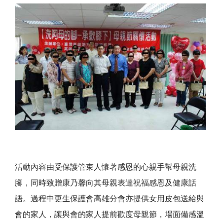
活動內容由受保護管束人懷著感恩的心親手幫母親洗
腳，同時致贈康乃馨向其母親表達祝福感恩及健康話
語。過程中更生保護會高雄分會亦提供女用皮包送給與
會的家人，讓與會的家人提前歡度母親節，場面備感溫