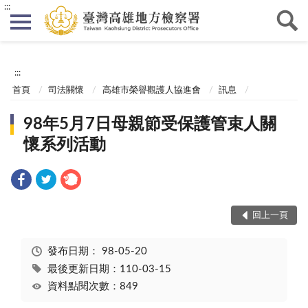
:::
:::
首頁
司法關懷
高雄市榮譽觀護人協進會
訊息
98年5月7日母親節受保護管束人關
懷系列活動
回上一頁
發布日期：
98-05-20
最後更新日期：110-03-15
資料點閱次數：849