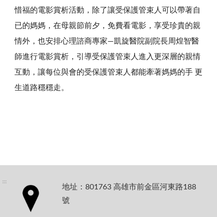
惜福的電影賞析活動，除了讓受保護管束人可以帶著自
已的媽媽，在母親節前夕，免費看電影，享受珍貴的親
情外，也安排心理諮商專家—凱旋醫院副院長周煌智醫
師進行電影賞析，引導受保護管束人進入更深層的親情
互動，讓每位與會的受保護管束人都能牽著媽媽的手 更
生道路穩穩走。
:::
地址：801763 高雄市前金區河東路188
號