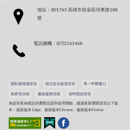
:::
地址：801763 高雄市前金區河東路188
號
電話總機：(07)2161468
隱私權保護宣告
資訊安全政策宣告
單一申辦窗口
檢察長信箱
廉政服務信箱
資料開放宣告
為提供更為穩定的瀏覽品質與使用體驗，建議更新瀏覽器至以下版
本：最新版本 Edge、最新版本Chrome、最新版本Firefox