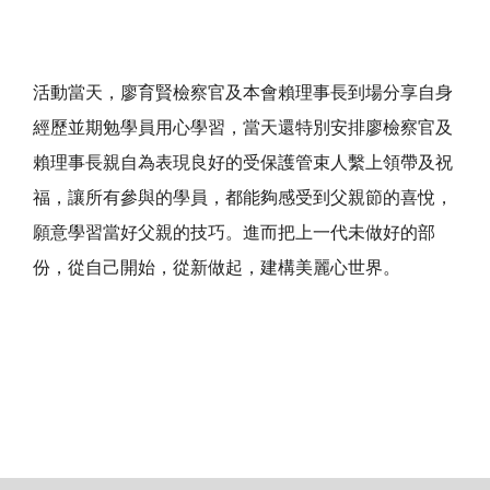
活動當天，廖育賢檢察官及本會賴理事長到場分享自身
經歷並期勉學員用心學習，當天還特別安排廖檢察官及
賴理事長親自為表現良好的受保護管束人繫上領帶及祝
福，讓所有參與的學員，都能夠感受到父親節的喜悅，
願意學習當好父親的技巧。進而把上一代未做好的部
份，從自己開始，從新做起，建構美麗心世界。