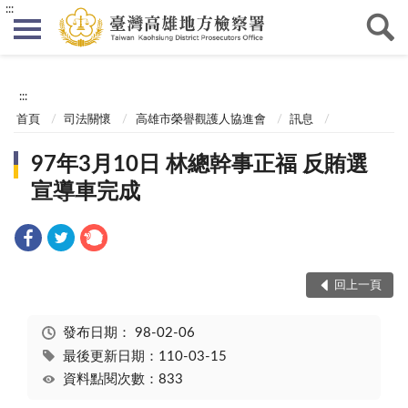
:::
:::
首頁
司法關懷
高雄市榮譽觀護人協進會
訊息
97年3月10日 林總幹事正福 反賄選
宣導車完成
回上一頁
發布日期：
98-02-06
最後更新日期：110-03-15
資料點閱次數：833