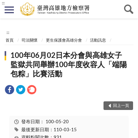
:::
:::
首頁
司法關懷
更生保護會高雄分會
活動訊息
100年06月02日本分會與高雄女子
監獄共同舉辦100年度收容人「端陽
包粽」比賽活動
回上一頁
發布日期：
100-05-20
最後更新日期：110-03-15
資料點閱次數：931