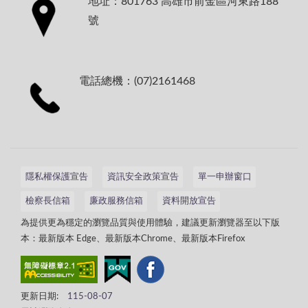
地址：801763 高雄市前金區河東路188
號
電話總機：(07)2161468
隱私權保護宣告
資訊安全政策宣告
單一申辦窗口
檢察長信箱
廉政服務信箱
資料開放宣告
為提供更為穩定的瀏覽品質與使用體驗，建議更新瀏覽器至以下版
本：最新版本 Edge、最新版本Chrome、最新版本Firefox
更新日期:
115-08-07