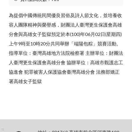
為提倡中國傳統民間優良習俗及詩人節文化，並培養收
容人團隊精神與榮譽感，財團法人臺灣更生保護會高雄
分會與高雄女子監獄預定於本(100)年06月02日(星期四)
上午9時至10時20分共同舉辦「端陽包粽」競賽活動。
指導單位：臺灣高雄地方法院檢察署 主辦單位：財團法
人臺灣更生保護會高雄分會 協辦單位：高雄市觀護志工
協進會 犯罪被害人保護協會臺灣高雄分會 法務部矯正
署高雄女子監獄
:::