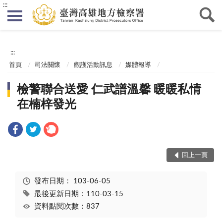
:::
:::
首頁
司法關懷
觀護活動訊息
媒體報導
檢警聯合送愛 仁武譜溫馨 暖暖私情
在楠梓發光
回上一頁
發布日期：
103-06-05
最後更新日期：110-03-15
資料點閱次數：837