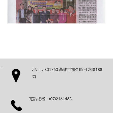
:::
地址：801763 高雄市前金區河東路188
號
電話總機：(07)2161468