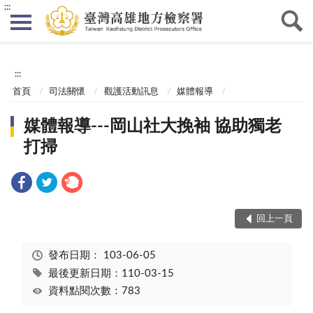
:::
:::
首頁
司法關懷
觀護活動訊息
媒體報導
媒體報導---岡山社大挽袖 協助獨老
打掃
回上一頁
發布日期：
103-06-05
最後更新日期：110-03-15
資料點閱次數：783