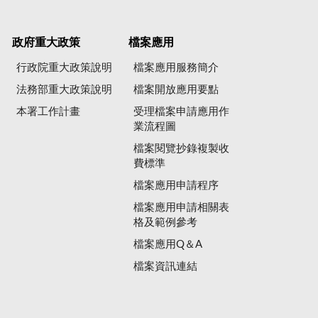
政府重大政策
檔案應用
行政院重大政策說明
檔案應用服務簡介
法務部重大政策說明
檔案開放應用要點
本署工作計畫
受理檔案申請應用作
業流程圖
檔案閱覽抄錄複製收
費標準
檔案應用申請程序
檔案應用申請相關表
格及範例參考
檔案應用Q＆A
檔案資訊連結