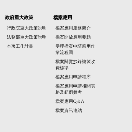
政府重大政策
檔案應用
行政院重大政策說明
檔案應用服務簡介
法務部重大政策說明
檔案開放應用要點
本署工作計畫
受理檔案申請應用作
業流程圖
檔案閱覽抄錄複製收
費標準
檔案應用申請程序
檔案應用申請相關表
格及範例參考
檔案應用Q＆A
檔案資訊連結