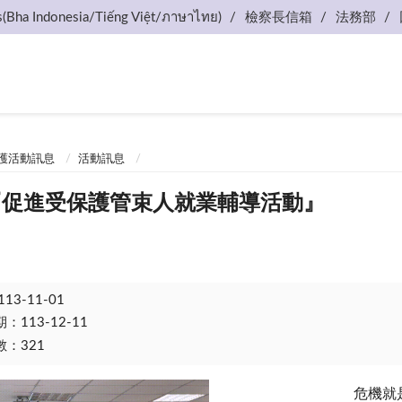
s(Bha Indonesia/Tiếng Việt/ภาษาไทย)
檢察長信箱
法務部
護活動訊息
活動訊息
.21『促進受保護管束人就業輔導活動』
113-11-01
113-12-11
：321
危機就