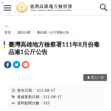
:::
:::
首頁
資訊公開
毒品逾一公斤登錄公告
臺灣高雄地方檢察署111年8月份毒
品逾1公斤公告
回上一頁
發布日期：
111-08-17
最後更新日期：111-08-17
資料點閱次數：525